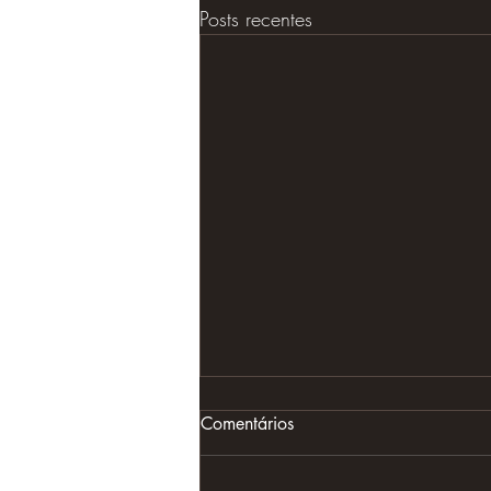
Posts recentes
Comentários