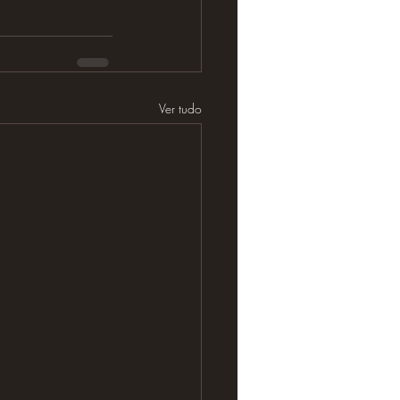
Ver tudo