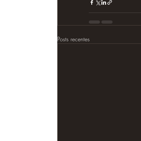
Posts recentes