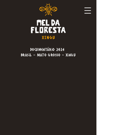
Documentário 2024
brasil - Mato Grosso - Xingu