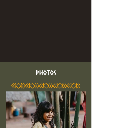
PHOTOS